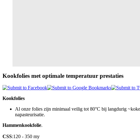
Kookfolies met optimale temperatuur prestaties
Kookfolies
Al onze folies zijn minimaal veilig tot 80°C bij langdurig ~koke
napasteurisatie.
Hammenkookfolie
.
CSS
:120 - 350 my