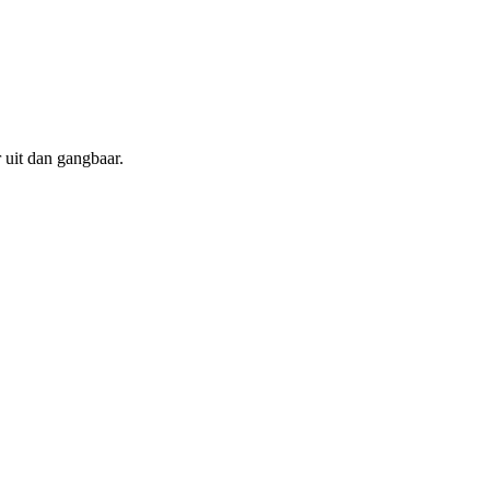
 uit dan gangbaar.