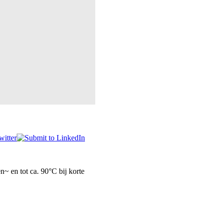
n~ en tot ca. 90°C bij korte